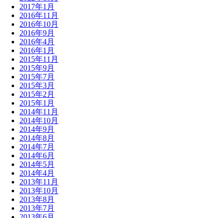
2017年1月
シ
2016年11月
ョ
2016年10月
2016年9月
ン
2016年4月
2016年1月
2015年11月
2015年9月
2015年7月
2015年3月
2015年2月
2015年1月
2014年11月
2014年10月
2014年9月
2014年8月
2014年7月
2014年6月
2014年5月
2014年4月
2013年11月
2013年10月
2013年8月
2013年7月
2013年6月