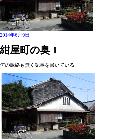
2014年6月9日
紺屋町の奥 1
何の脈絡も無く記事を書いている。