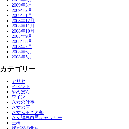
2009年3月
2009年2月
2009年1月
2008年12月
2008年11月
2008年10月
2008年9月
2008年8月
2008年7月
2008年6月
2008年5月
カテゴリー
アリヤ
イベント
やめぼん
ワイン
八女の仕事
八女の店
八女ふるさと塾
八女福島白壁ギャラリー
土橋
我が家の食卓