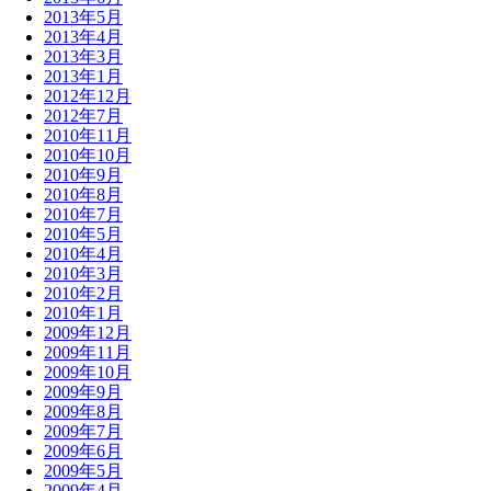
2013年5月
2013年4月
2013年3月
2013年1月
2012年12月
2012年7月
2010年11月
2010年10月
2010年9月
2010年8月
2010年7月
2010年5月
2010年4月
2010年3月
2010年2月
2010年1月
2009年12月
2009年11月
2009年10月
2009年9月
2009年8月
2009年7月
2009年6月
2009年5月
2009年4月