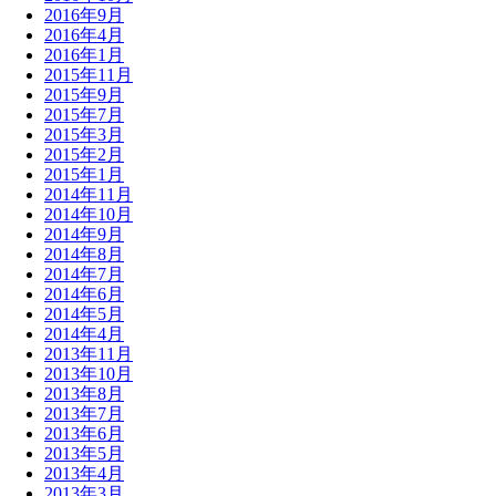
2016年9月
2016年4月
2016年1月
2015年11月
2015年9月
2015年7月
2015年3月
2015年2月
2015年1月
2014年11月
2014年10月
2014年9月
2014年8月
2014年7月
2014年6月
2014年5月
2014年4月
2013年11月
2013年10月
2013年8月
2013年7月
2013年6月
2013年5月
2013年4月
2013年3月