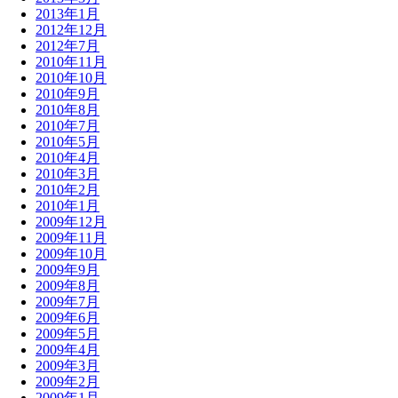
2013年1月
2012年12月
2012年7月
2010年11月
2010年10月
2010年9月
2010年8月
2010年7月
2010年5月
2010年4月
2010年3月
2010年2月
2010年1月
2009年12月
2009年11月
2009年10月
2009年9月
2009年8月
2009年7月
2009年6月
2009年5月
2009年4月
2009年3月
2009年2月
2009年1月