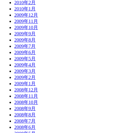
2010年2月
2010年1月
2009年12月
2009年11月
2009年10月
2009年9月
2009年8月
2009年7月
2009年6月
2009年5月
2009年4月
2009年3月
2009年2月
2009年1月
2008年12月
2008年11月
2008年10月
2008年9月
2008年8月
2008年7月
2008年6月