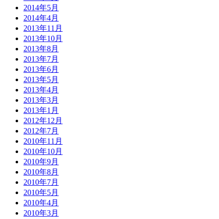
2014年5月
2014年4月
2013年11月
2013年10月
2013年8月
2013年7月
2013年6月
2013年5月
2013年4月
2013年3月
2013年1月
2012年12月
2012年7月
2010年11月
2010年10月
2010年9月
2010年8月
2010年7月
2010年5月
2010年4月
2010年3月