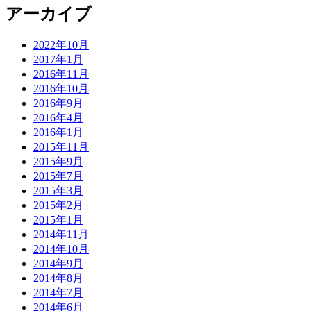
アーカイブ
2022年10月
2017年1月
2016年11月
2016年10月
2016年9月
2016年4月
2016年1月
2015年11月
2015年9月
2015年7月
2015年3月
2015年2月
2015年1月
2014年11月
2014年10月
2014年9月
2014年8月
2014年7月
2014年6月