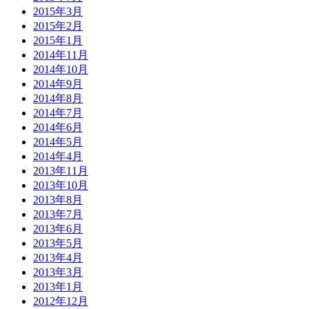
2015年3月
2015年2月
2015年1月
2014年11月
2014年10月
2014年9月
2014年8月
2014年7月
2014年6月
2014年5月
2014年4月
2013年11月
2013年10月
2013年8月
2013年7月
2013年6月
2013年5月
2013年4月
2013年3月
2013年1月
2012年12月