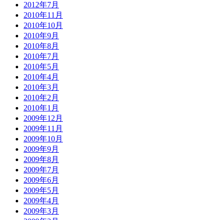
2012年7月
2010年11月
2010年10月
2010年9月
2010年8月
2010年7月
2010年5月
2010年4月
2010年3月
2010年2月
2010年1月
2009年12月
2009年11月
2009年10月
2009年9月
2009年8月
2009年7月
2009年6月
2009年5月
2009年4月
2009年3月