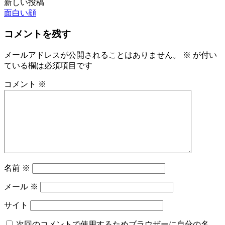
新しい投稿
面白い顔
コメントを残す
メールアドレスが公開されることはありません。
※
が付い
ている欄は必須項目です
コメント
※
名前
※
メール
※
サイト
次回のコメントで使用するためブラウザーに自分の名