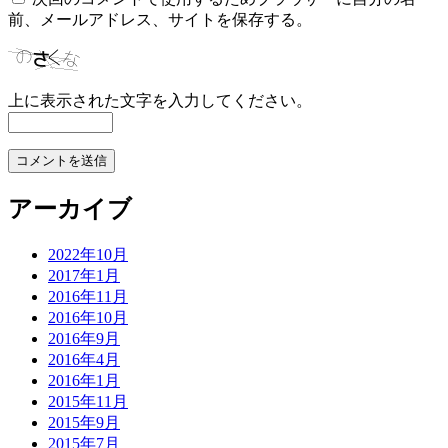
前、メールアドレス、サイトを保存する。
上に表示された文字を入力してください。
アーカイブ
2022年10月
2017年1月
2016年11月
2016年10月
2016年9月
2016年4月
2016年1月
2015年11月
2015年9月
2015年7月