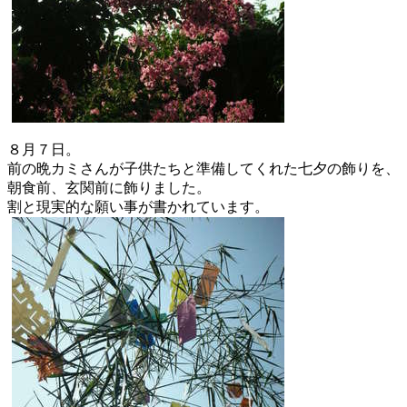
８月７日。
前の晩カミさんが子供たちと準備してくれた七夕の飾りを、
朝食前、玄関前に飾りました。
割と現実的な願い事が書かれています。