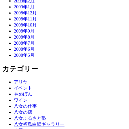
2009年2月
2009年1月
2008年12月
2008年11月
2008年10月
2008年9月
2008年8月
2008年7月
2008年6月
2008年5月
カテゴリー
アリヤ
イベント
やめぼん
ワイン
八女の仕事
八女の店
八女ふるさと塾
八女福島白壁ギャラリー