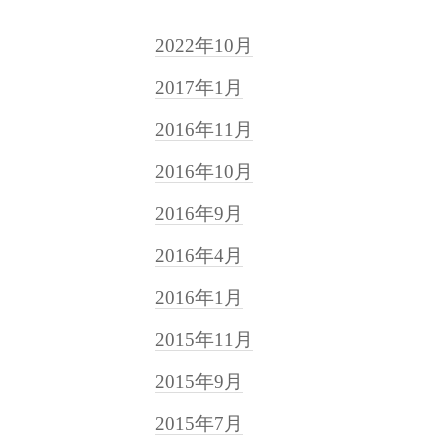
2022年10月
2017年1月
2016年11月
2016年10月
2016年9月
2016年4月
2016年1月
2015年11月
2015年9月
2015年7月