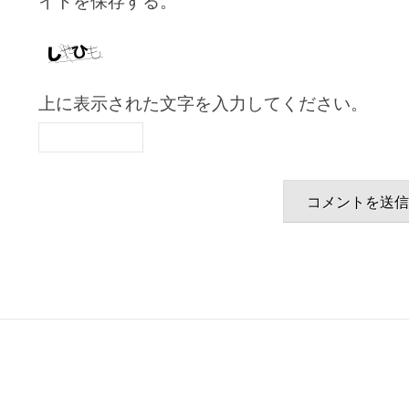
イトを保存する。
上に表示された文字を入力してください。