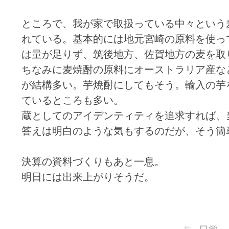
ところで、我が家で取扱っている中々という
れている。基本的には地元宮崎の原料を使っ
は量が足りず、筑後地方、佐賀地方の麦を取
ちなみに麦焼酎の原料にオーストラリア産な
が結構多い。芋焼酎にしてもそう。輸入の芋
ているところも多い。
蔵としてのアイデンティティを追求すれば、
答えは明白のような気もするのだが、そう簡
決算の資料づくりもあと一息。
明日には出来上がりそうだ。