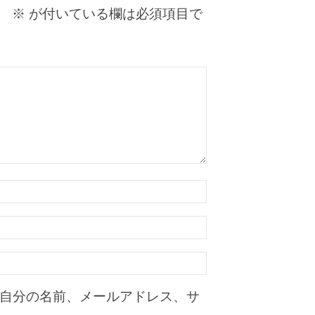
。
※
が付いている欄は必須項目で
自分の名前、メールアドレス、サ