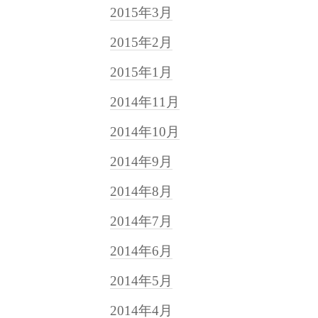
2015年3月
2015年2月
2015年1月
2014年11月
2014年10月
2014年9月
2014年8月
2014年7月
2014年6月
2014年5月
2014年4月