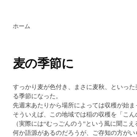
ホーム
麦の季節に
すっかり麦が色付き、まさに麦秋、といった
る季節になった。
先週末あたりから場所によっては収穫が始ま
そういえば、この地域では稲の収穫を「こん
（実際には“むっごんのう”という風に聞こえ
何か語源があるのだろうが、ご存知の方がい