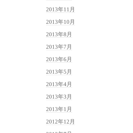
2013年11月
2013年10月
2013年8月
2013年7月
2013年6月
2013年5月
2013年4月
2013年3月
2013年1月
2012年12月