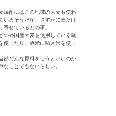
麦焼酎にはこの地域の大麦も使わ
ているそうだが、さすがに麦だけ
り寄せているとの事。
どの外国産大麦を使用している蔵
を使ったり、麹米に輸入米を使っ
当然どんな原料を使うといいのか
単なことでもないらしい。