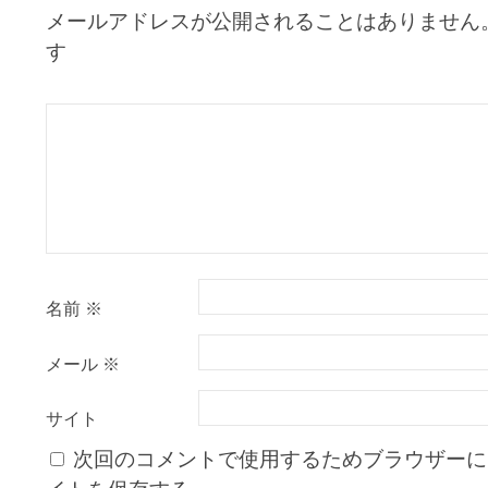
メールアドレスが公開されることはありません
ゲ
す
ー
シ
ョ
ン
名前
※
メール
※
サイト
次回のコメントで使用するためブラウザーに