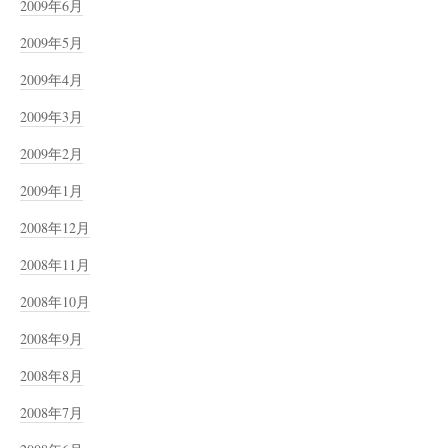
2009年6月
2009年5月
2009年4月
2009年3月
2009年2月
2009年1月
2008年12月
2008年11月
2008年10月
2008年9月
2008年8月
2008年7月