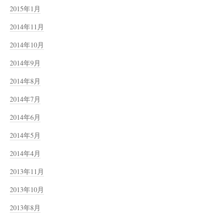
2015年1月
2014年11月
2014年10月
2014年9月
2014年8月
2014年7月
2014年6月
2014年5月
2014年4月
2013年11月
2013年10月
2013年8月