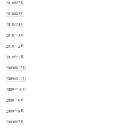
2010年7月
2010年5月
2010年4月
2010年3月
2010年2月
2010年1月
2009年12月
2009年11月
2009年10月
2009年9月
2009年8月
2009年7月