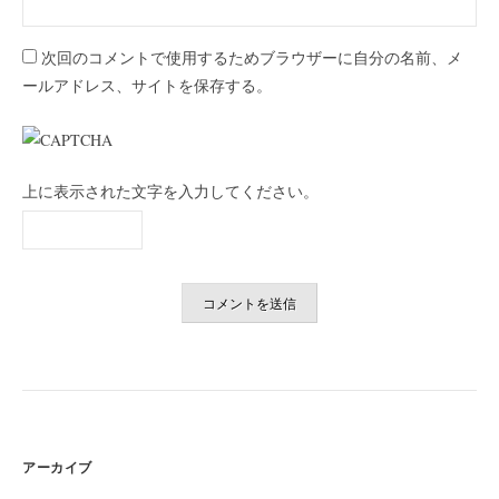
次回のコメントで使用するためブラウザーに自分の名前、メ
ールアドレス、サイトを保存する。
上に表示された文字を入力してください。
アーカイブ