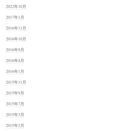
2022年10月
2017年1月
2016年11月
2016年10月
2016年9月
2016年4月
2016年1月
2015年11月
2015年9月
2015年7月
2015年3月
2015年2月