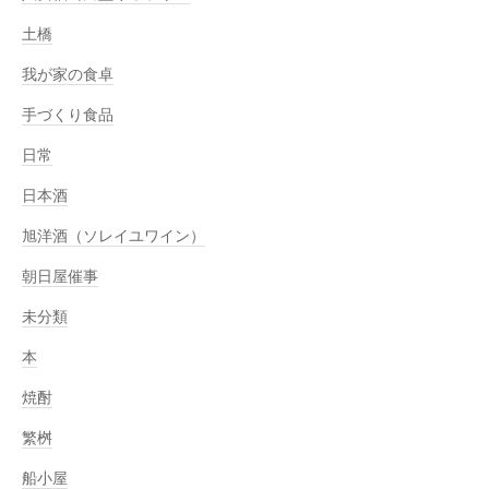
土橋
我が家の食卓
手づくり食品
日常
日本酒
旭洋酒（ソレイユワイン）
朝日屋催事
未分類
本
焼酎
繁桝
船小屋