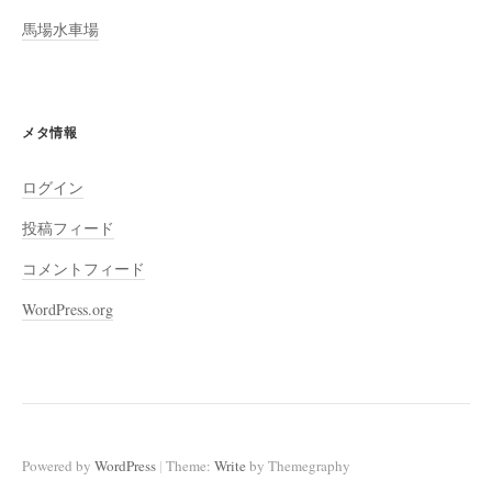
馬場水車場
メタ情報
ログイン
投稿フィード
コメントフィード
WordPress.org
|
Powered by
WordPress
Theme:
Write
by Themegraphy