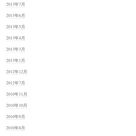
2013年7月
2013年6月
2013年5月
2013年4月
2013年3月
2013年1月
2012年12月
2012年7月
2010年11月
2010年10月
2010年9月
2010年8月