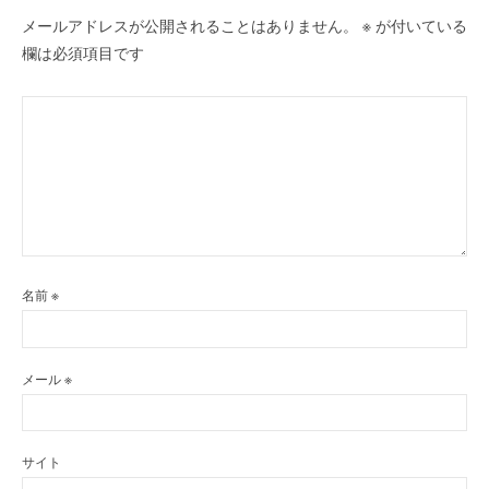
メールアドレスが公開されることはありません。
※
が付いている
欄は必須項目です
名前
※
メール
※
サイト