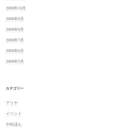
2008年10月
2008年9月
2008年8月
2008年7月
2008年6月
2008年5月
カテゴリー
アリヤ
イベント
やめぼん