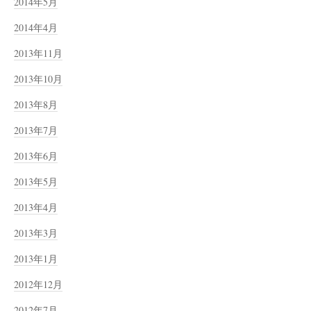
2014年5月
2014年4月
2013年11月
2013年10月
2013年8月
2013年7月
2013年6月
2013年5月
2013年4月
2013年3月
2013年1月
2012年12月
2012年7月