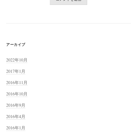
アーカイブ
2022年10月
2017年1月
2016年11月
2016年10月
2016年9月
2016年4月
2016年1月