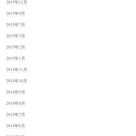
2015年11月
2015年9月
2015年7月
2015年3月
2015年2月
2015年1月
2014年11月
2014年10月
2014年9月
2014年8月
2014年7月
2014年6月