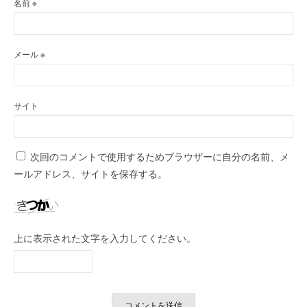
名前
※
メール
※
サイト
次回のコメントで使用するためブラウザーに自分の名前、メ
ールアドレス、サイトを保存する。
上に表示された文字を入力してください。