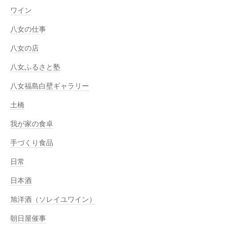
ワイン
八女の仕事
八女の店
八女ふるさと塾
八女福島白壁ギャラリー
土橋
我が家の食卓
手づくり食品
日常
日本酒
旭洋酒（ソレイユワイン）
朝日屋催事