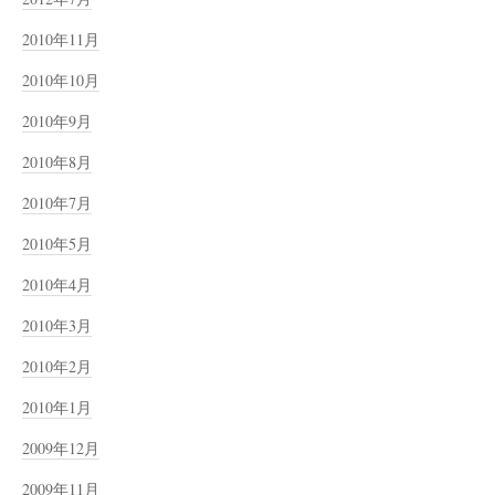
2010年11月
2010年10月
2010年9月
2010年8月
2010年7月
2010年5月
2010年4月
2010年3月
2010年2月
2010年1月
2009年12月
2009年11月