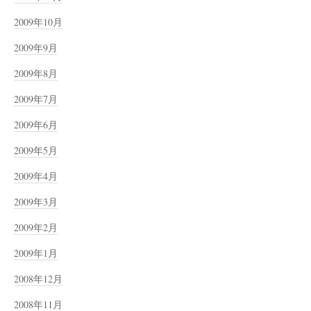
2009年10月
2009年9月
2009年8月
2009年7月
2009年6月
2009年5月
2009年4月
2009年3月
2009年2月
2009年1月
2008年12月
2008年11月